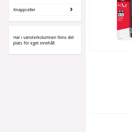
Knappceller
Här i vänsterkolumnen finns det
plats för eget innehåll.