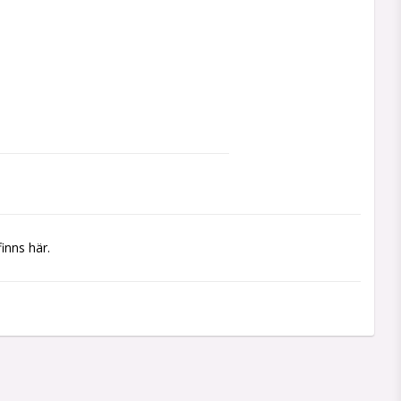
inns här.