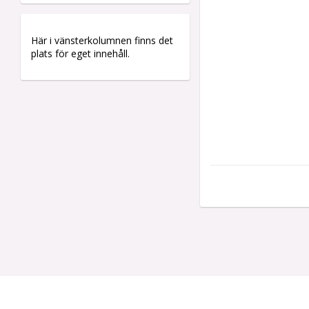
Här i vänsterkolumnen finns det
plats för eget innehåll.